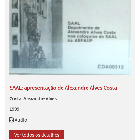
SAAL: apresentação de Alexandre Alves Costa
Costa, Alexandre Alves
1999
Áudio
Ver todos os detalhes